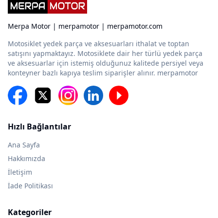
Merpa Motor | merpamotor | merpamotor.com
Motosiklet yedek parça ve aksesuarları ithalat ve toptan
satışını yapmaktayız. Motosiklete dair her türlü yedek parça
ve aksesuarlar için istemiş olduğunuz kalitede persiyel veya
konteyner bazlı kapıya teslim siparişler alınır. merpamotor
Hızlı Bağlantılar
Ana Sayfa
Hakkımızda
İletişim
İade Politikası
Kategoriler