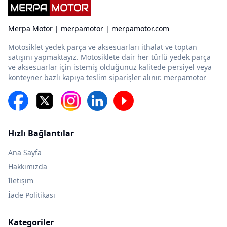
Merpa Motor | merpamotor | merpamotor.com
Motosiklet yedek parça ve aksesuarları ithalat ve toptan
satışını yapmaktayız. Motosiklete dair her türlü yedek parça
ve aksesuarlar için istemiş olduğunuz kalitede persiyel veya
konteyner bazlı kapıya teslim siparişler alınır. merpamotor
Hızlı Bağlantılar
Ana Sayfa
Hakkımızda
İletişim
İade Politikası
Kategoriler