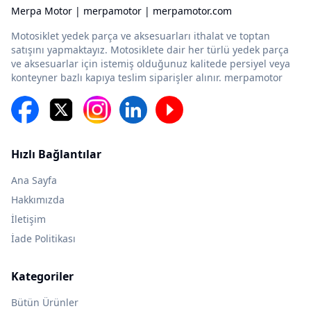
Merpa Motor | merpamotor | merpamotor.com
Motosiklet yedek parça ve aksesuarları ithalat ve toptan
satışını yapmaktayız. Motosiklete dair her türlü yedek parça
ve aksesuarlar için istemiş olduğunuz kalitede persiyel veya
konteyner bazlı kapıya teslim siparişler alınır. merpamotor
Hızlı Bağlantılar
Ana Sayfa
Hakkımızda
İletişim
İade Politikası
Kategoriler
Bütün Ürünler