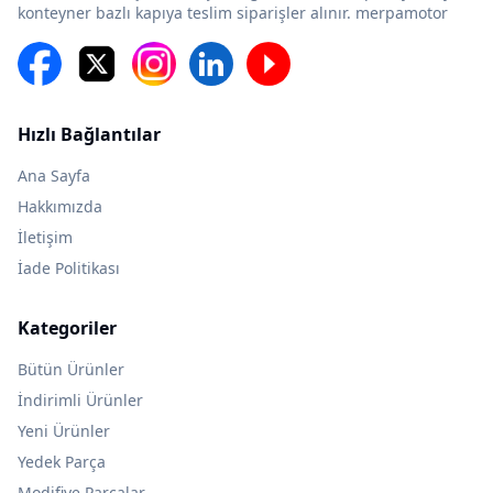
konteyner bazlı kapıya teslim siparişler alınır. merpamotor
Hızlı Bağlantılar
Ana Sayfa
Hakkımızda
İletişim
İade Politikası
Kategoriler
Bütün Ürünler
İndirimli Ürünler
Yeni Ürünler
Yedek Parça
Modifiye Parçalar