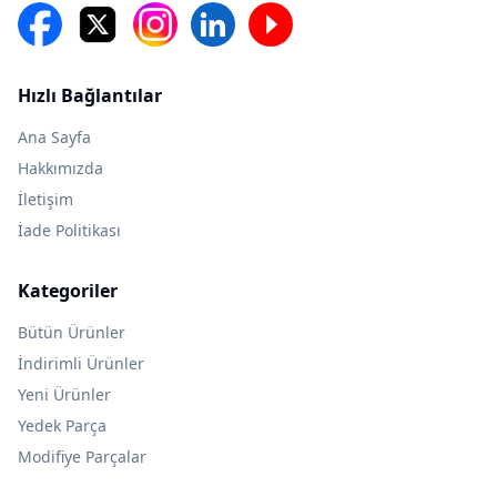
Hızlı Bağlantılar
Ana Sayfa
Hakkımızda
İletişim
İade Politikası
Kategoriler
Bütün Ürünler
İndirimli Ürünler
Yeni Ürünler
Yedek Parça
Modifiye Parçalar