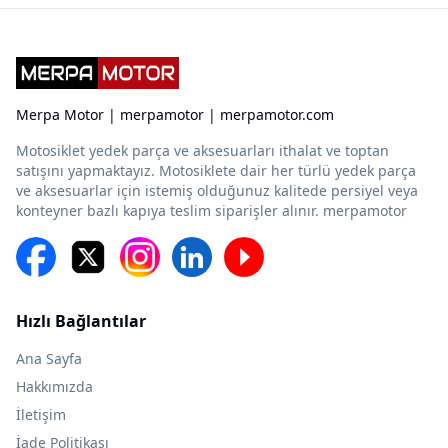
Merpa Motor | merpamotor | merpamotor.com
Motosiklet yedek parça ve aksesuarları ithalat ve toptan
satışını yapmaktayız. Motosiklete dair her türlü yedek parça
ve aksesuarlar için istemiş olduğunuz kalitede persiyel veya
konteyner bazlı kapıya teslim siparişler alınır. merpamotor
Hızlı Bağlantılar
Ana Sayfa
Hakkımızda
İletişim
İade Politikası