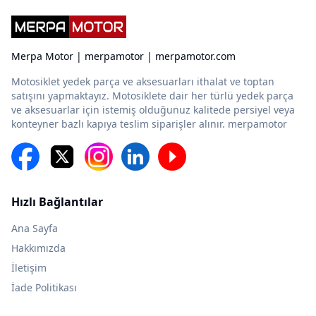
Merpa Motor | merpamotor | merpamotor.com
Motosiklet yedek parça ve aksesuarları ithalat ve toptan
satışını yapmaktayız. Motosiklete dair her türlü yedek parça
ve aksesuarlar için istemiş olduğunuz kalitede persiyel veya
konteyner bazlı kapıya teslim siparişler alınır. merpamotor
Hızlı Bağlantılar
Ana Sayfa
Hakkımızda
İletişim
İade Politikası