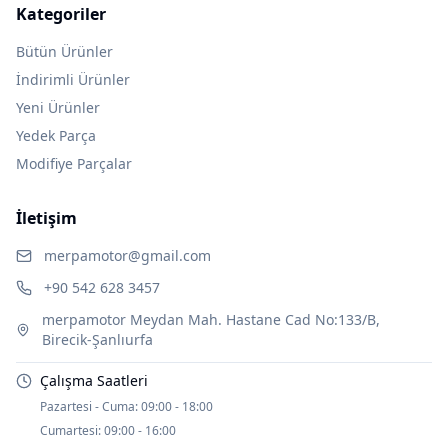
Kategoriler
Bütün Ürünler
İndirimli Ürünler
Yeni Ürünler
Yedek Parça
Modifiye Parçalar
İletişim
merpamotor@gmail.com
+90 542 628 3457
merpamotor Meydan Mah. Hastane Cad No:133/B,
Birecik-Şanlıurfa
Çalışma Saatleri
Pazartesi - Cuma:
09:00 - 18:00
Cumartesi:
09:00 - 16:00