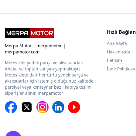
Hızlı Bağlan
Ana Sayfa
Merpa Motor | merpamotor |
merpamotor.com
Hakkımızda
İletişim
Motosiklet yedek parça ve aksesuarları
ithalat ve toptan satışını yapmaktayız.
İade Politikası
Motosiklete dair her türlü yedek parça ve
aksesuarlar için istemiş olduğunuz kalitede
persiyel veya konteyner bazlı kapıya teslim
siparişler alınır. merpamotor