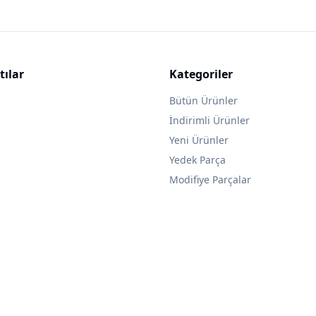
tılar
Kategoriler
Bütün Ürünler
İndirimli Ürünler
Yeni Ürünler
Yedek Parça
Modifiye Parçalar