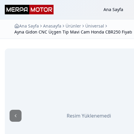
Ana Sayfa
Ana Sayfa
Anasayfa
Ürünler
Üniversal
Ayna Gidon CNC Üçgen Tip Mavi Cam Honda CBR250 Fiyatı 
Resim Yüklenemedi