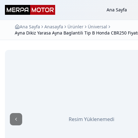
Ana Sayfa
Ana Sayfa
Anasayfa
Ürünler
Üniversal
Ayna Dikiz Yarasa Ayna Baglantili Tip B Honda CBR250 Fiy
Resim Yüklenemedi