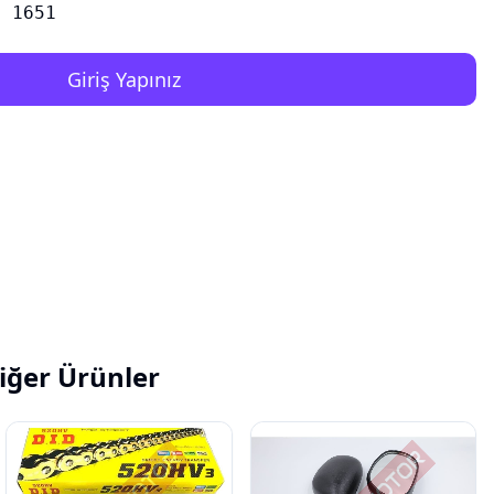
1651
Giriş Yapınız
iğer Ürünler