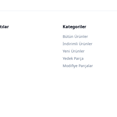
tılar
Kategoriler
Bütün Ürünler
İndirimli Ürünler
Yeni Ürünler
Yedek Parça
Modifiye Parçalar