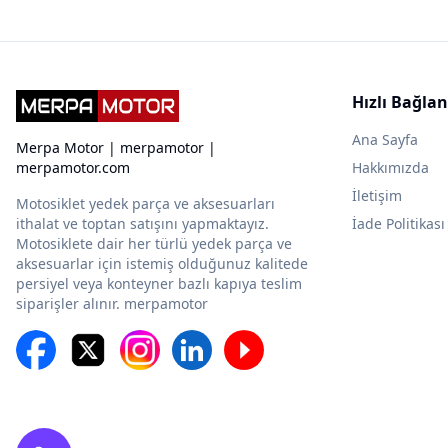
Hızlı Bağlan
Ana Sayfa
Merpa Motor | merpamotor |
merpamotor.com
Hakkımızda
İletişim
Motosiklet yedek parça ve aksesuarları
ithalat ve toptan satışını yapmaktayız.
İade Politikası
Motosiklete dair her türlü yedek parça ve
aksesuarlar için istemiş olduğunuz kalitede
persiyel veya konteyner bazlı kapıya teslim
siparişler alınır. merpamotor