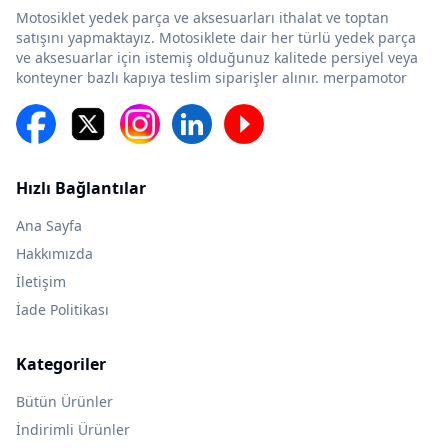
Motosiklet yedek parça ve aksesuarları ithalat ve toptan
satışını yapmaktayız. Motosiklete dair her türlü yedek parça
ve aksesuarlar için istemiş olduğunuz kalitede persiyel veya
konteyner bazlı kapıya teslim siparişler alınır. merpamotor
Hızlı Bağlantılar
Ana Sayfa
Hakkımızda
İletişim
İade Politikası
Kategoriler
Bütün Ürünler
İndirimli Ürünler