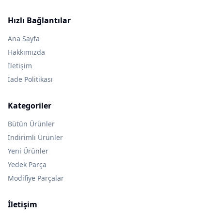
Hızlı Bağlantılar
Ana Sayfa
Hakkımızda
İletişim
İade Politikası
Kategoriler
Bütün Ürünler
İndirimli Ürünler
Yeni Ürünler
Yedek Parça
Modifiye Parçalar
İletişim