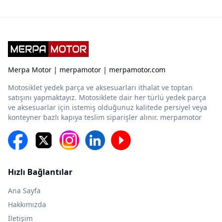
Merpa Motor | merpamotor | merpamotor.com
Motosiklet yedek parça ve aksesuarları ithalat ve toptan
satışını yapmaktayız. Motosiklete dair her türlü yedek parça
ve aksesuarlar için istemiş olduğunuz kalitede persiyel veya
konteyner bazlı kapıya teslim siparişler alınır. merpamotor
Hızlı Bağlantılar
Ana Sayfa
Hakkımızda
İletişim