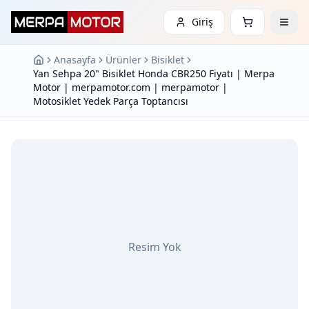
Giriş
Anasayfa
Ürünler
Bisiklet
Yan Sehpa 20" Bisiklet Honda CBR250 Fiyatı | Merpa
Motor | merpamotor.com | merpamotor |
Motosiklet Yedek Parça Toptancısı
Resim Yok