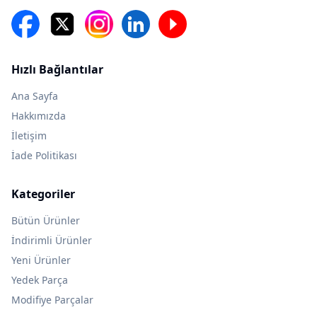
Hızlı Bağlantılar
Ana Sayfa
Hakkımızda
İletişim
İade Politikası
Kategoriler
Bütün Ürünler
İndirimli Ürünler
Yeni Ürünler
Yedek Parça
Modifiye Parçalar