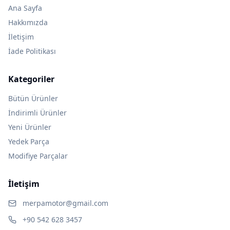
Ana Sayfa
Hakkımızda
İletişim
İade Politikası
Kategoriler
Bütün Ürünler
İndirimli Ürünler
Yeni Ürünler
Yedek Parça
Modifiye Parçalar
İletişim
merpamotor@gmail.com
+90 542 628 3457