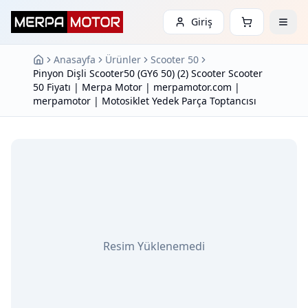
Giriş
Anasayfa
Ürünler
Scooter 50
Pinyon Dişli Scooter50 (GY6 50) (2) Scooter Scooter
50 Fiyatı | Merpa Motor | merpamotor.com |
merpamotor | Motosiklet Yedek Parça Toptancısı
Resim Yüklenemedi