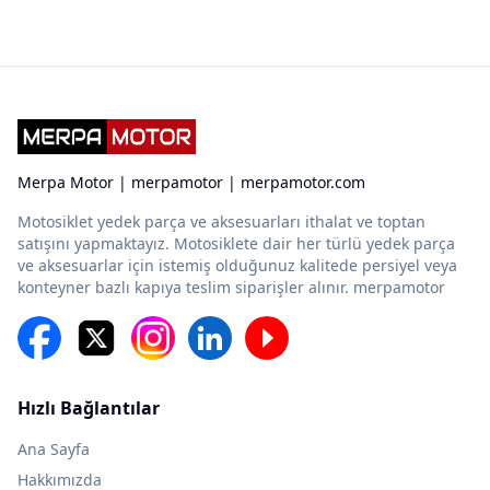
Merpa Motor | merpamotor | merpamotor.com
Motosiklet yedek parça ve aksesuarları ithalat ve toptan
satışını yapmaktayız. Motosiklete dair her türlü yedek parça
ve aksesuarlar için istemiş olduğunuz kalitede persiyel veya
konteyner bazlı kapıya teslim siparişler alınır. merpamotor
Hızlı Bağlantılar
Ana Sayfa
Hakkımızda