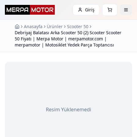
Giriş
Anasayfa
Ürünler
Scooter 50
Debriyaj Balatası Arka Scooter 50 (2) Scooter Scooter
50 Fiyatı | Merpa Motor | merpamotor.com |
merpamotor | Motosiklet Yedek Parça Toptancısı
Resim Yüklenemedi