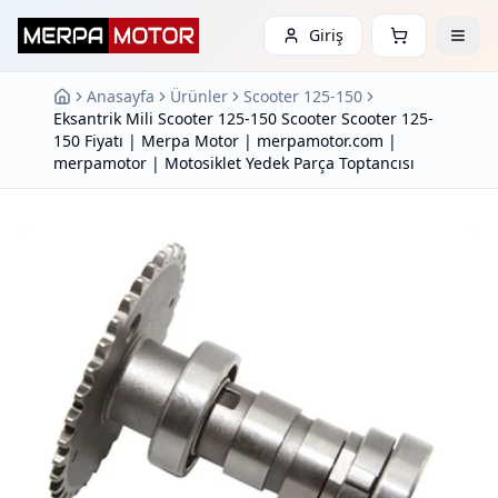
Giriş
Anasayfa
Ürünler
Scooter 125-150
Eksantrik Mili Scooter 125-150 Scooter Scooter 125-
150 Fiyatı | Merpa Motor | merpamotor.com |
merpamotor | Motosiklet Yedek Parça Toptancısı