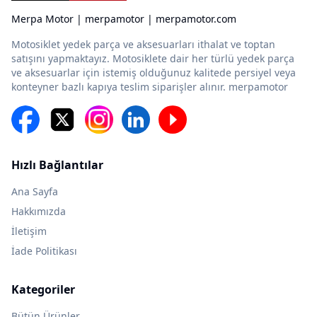
Merpa Motor | merpamotor | merpamotor.com
Motosiklet yedek parça ve aksesuarları ithalat ve toptan
satışını yapmaktayız. Motosiklete dair her türlü yedek parça
ve aksesuarlar için istemiş olduğunuz kalitede persiyel veya
konteyner bazlı kapıya teslim siparişler alınır. merpamotor
Hızlı Bağlantılar
Ana Sayfa
Hakkımızda
İletişim
İade Politikası
Kategoriler
Bütün Ürünler