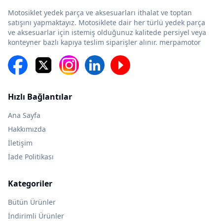
Motosiklet yedek parça ve aksesuarları ithalat ve toptan
satışını yapmaktayız. Motosiklete dair her türlü yedek parça
ve aksesuarlar için istemiş olduğunuz kalitede persiyel veya
konteyner bazlı kapıya teslim siparişler alınır. merpamotor
Hızlı Bağlantılar
Ana Sayfa
Hakkımızda
İletişim
İade Politikası
Kategoriler
Bütün Ürünler
İndirimli Ürünler