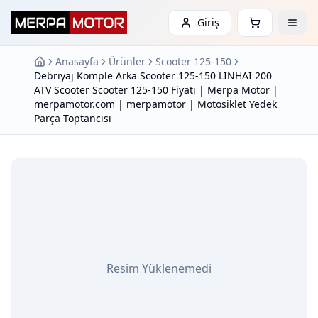
Giriş
Anasayfa
Ürünler
Scooter 125-150
Debriyaj Komple Arka Scooter 125-150 LINHAI 200
ATV Scooter Scooter 125-150 Fiyatı | Merpa Motor |
merpamotor.com | merpamotor | Motosiklet Yedek
Parça Toptancısı
Resim Yüklenemedi