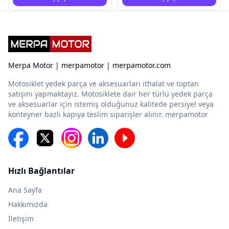
Merpa Motor | merpamotor | merpamotor.com
Motosiklet yedek parça ve aksesuarları ithalat ve toptan
satışını yapmaktayız. Motosiklete dair her türlü yedek parça
ve aksesuarlar için istemiş olduğunuz kalitede persiyel veya
konteyner bazlı kapıya teslim siparişler alınır. merpamotor
Hızlı Bağlantılar
Ana Sayfa
Hakkımızda
İletişim