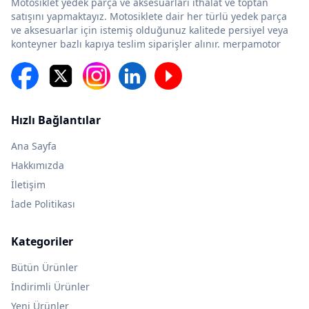
Motosiklet yedek parça ve aksesuarları ithalat ve toptan
satışını yapmaktayız. Motosiklete dair her türlü yedek parça
ve aksesuarlar için istemiş olduğunuz kalitede persiyel veya
konteyner bazlı kapıya teslim siparişler alınır. merpamotor
Hızlı Bağlantılar
Ana Sayfa
Hakkımızda
İletişim
İade Politikası
Kategoriler
Bütün Ürünler
İndirimli Ürünler
Yeni Ürünler