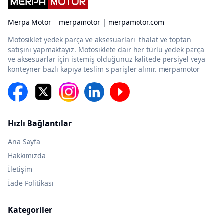
Merpa Motor | merpamotor | merpamotor.com
Motosiklet yedek parça ve aksesuarları ithalat ve toptan
satışını yapmaktayız. Motosiklete dair her türlü yedek parça
ve aksesuarlar için istemiş olduğunuz kalitede persiyel veya
konteyner bazlı kapıya teslim siparişler alınır. merpamotor
Hızlı Bağlantılar
Ana Sayfa
Hakkımızda
İletişim
İade Politikası
Kategoriler