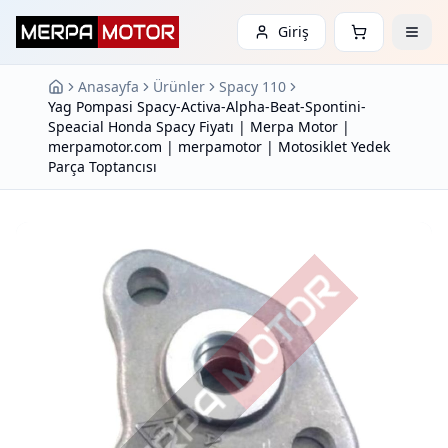
Giriş
Anasayfa
Ürünler
Spacy 110
Yag Pompasi Spacy-Activa-Alpha-Beat-Spontini-
Speacial Honda Spacy Fiyatı | Merpa Motor |
merpamotor.com | merpamotor | Motosiklet Yedek
Parça Toptancısı