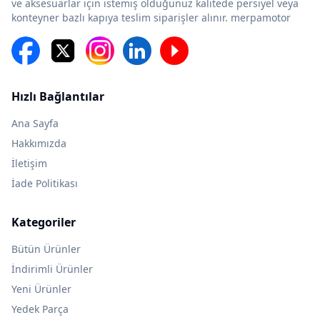
ve aksesuarlar için istemiş olduğunuz kalitede persiyel veya
konteyner bazlı kapıya teslim siparişler alınır. merpamotor
Hızlı Bağlantılar
Ana Sayfa
Hakkımızda
İletişim
İade Politikası
Kategoriler
Bütün Ürünler
İndirimli Ürünler
Yeni Ürünler
Yedek Parça