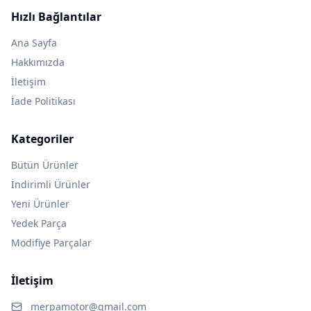
Hızlı Bağlantılar
Ana Sayfa
Hakkımızda
İletişim
İade Politikası
Kategoriler
Bütün Ürünler
İndirimli Ürünler
Yeni Ürünler
Yedek Parça
Modifiye Parçalar
İletişim
merpamotor@gmail.com