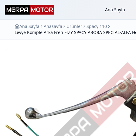
Ana Sayfa
Ana Sayfa
Anasayfa
Ürünler
Spacy 110
Levye Komple Arka Fren FIZY SPACY ARORA SPECIAL-ALFA Ho