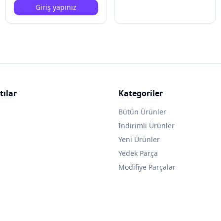
Giriş yapınız
tılar
Kategoriler
Bütün Ürünler
İndirimli Ürünler
Yeni Ürünler
Yedek Parça
Modifiye Parçalar