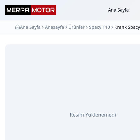
Ana Sayfa
Ana Sayfa
Anasayfa
Ürünler
Spacy 110
Krank Spacy
Resim Yüklenemedi