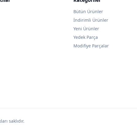
Bütün Ürünler
İndirimli Ürünler
Yeni Ürünler
Yedek Parça
Modifiye Parçalar
arı saklıdır.