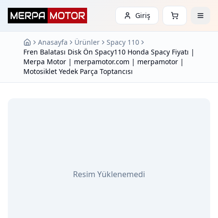
Giriş
Anasayfa
Ürünler
Spacy 110
Fren Balatası Disk Ön Spacy110 Honda Spacy Fiyatı |
Merpa Motor | merpamotor.com | merpamotor |
Motosiklet Yedek Parça Toptancısı
Resim Yüklenemedi