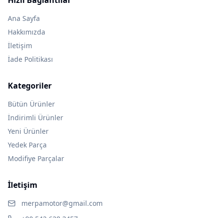
Hızlı Bağlantılar
Ana Sayfa
Hakkımızda
İletişim
İade Politikası
Kategoriler
Bütün Ürünler
İndirimli Ürünler
Yeni Ürünler
Yedek Parça
Modifiye Parçalar
İletişim
merpamotor@gmail.com