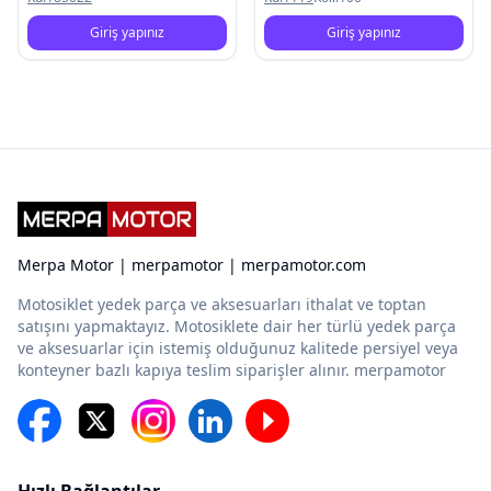
Giriş yapınız
Giriş yapınız
Merpa Motor | merpamotor | merpamotor.com
Motosiklet yedek parça ve aksesuarları ithalat ve toptan
satışını yapmaktayız. Motosiklete dair her türlü yedek parça
ve aksesuarlar için istemiş olduğunuz kalitede persiyel veya
konteyner bazlı kapıya teslim siparişler alınır. merpamotor