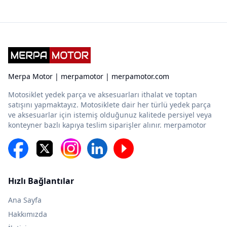
Merpa Motor | merpamotor | merpamotor.com
Motosiklet yedek parça ve aksesuarları ithalat ve toptan
satışını yapmaktayız. Motosiklete dair her türlü yedek parça
ve aksesuarlar için istemiş olduğunuz kalitede persiyel veya
konteyner bazlı kapıya teslim siparişler alınır. merpamotor
Hızlı Bağlantılar
Ana Sayfa
Hakkımızda