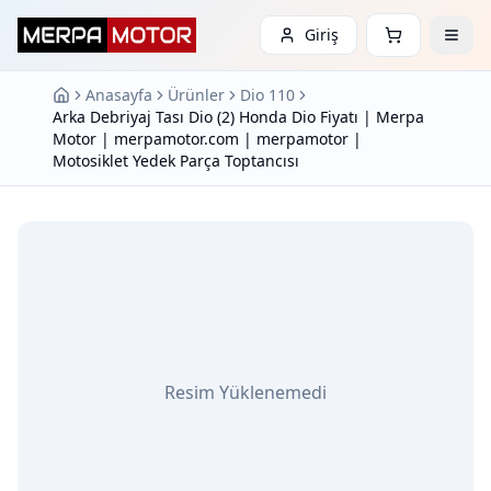
Giriş
Anasayfa
Ürünler
Dio 110
Arka Debriyaj Tası Dio (2) Honda Dio Fiyatı | Merpa
Motor | merpamotor.com | merpamotor |
Motosiklet Yedek Parça Toptancısı
Resim Yüklenemedi