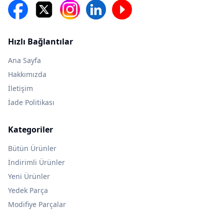
Hızlı Bağlantılar
Ana Sayfa
Hakkımızda
İletişim
İade Politikası
Kategoriler
Bütün Ürünler
İndirimli Ürünler
Yeni Ürünler
Yedek Parça
Modifiye Parçalar