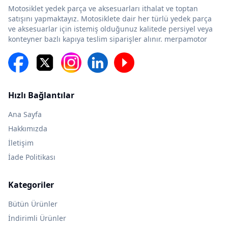
Motosiklet yedek parça ve aksesuarları ithalat ve toptan
satışını yapmaktayız. Motosiklete dair her türlü yedek parça
ve aksesuarlar için istemiş olduğunuz kalitede persiyel veya
konteyner bazlı kapıya teslim siparişler alınır. merpamotor
Hızlı Bağlantılar
Ana Sayfa
Hakkımızda
İletişim
İade Politikası
Kategoriler
Bütün Ürünler
İndirimli Ürünler