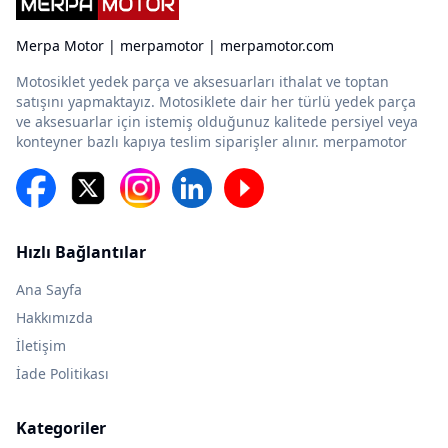
Merpa Motor | merpamotor | merpamotor.com
Motosiklet yedek parça ve aksesuarları ithalat ve toptan
satışını yapmaktayız. Motosiklete dair her türlü yedek parça
ve aksesuarlar için istemiş olduğunuz kalitede persiyel veya
konteyner bazlı kapıya teslim siparişler alınır. merpamotor
Hızlı Bağlantılar
Ana Sayfa
Hakkımızda
İletişim
İade Politikası
Kategoriler