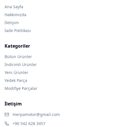
Ana Sayfa
Hakkımızda
İletişim
İade Politikası
Kategoriler
Bütün Ürünler
İndirimli Ürünler
Yeni Ürünler
Yedek Parça
Modifiye Parçalar
İletişim
merpamotor@gmail.com
+90 542 628 3457