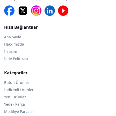
Hızlı Bağlantılar
Ana Sayfa
Hakkımızda
İletişim
İade Politikası
Kategoriler
Bütün Ürünler
İndirimli Ürünler
Yeni Ürünler
Yedek Parça
Modifiye Parçalar