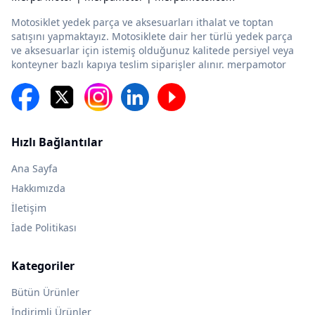
Motosiklet yedek parça ve aksesuarları ithalat ve toptan
satışını yapmaktayız. Motosiklete dair her türlü yedek parça
ve aksesuarlar için istemiş olduğunuz kalitede persiyel veya
konteyner bazlı kapıya teslim siparişler alınır. merpamotor
Hızlı Bağlantılar
Ana Sayfa
Hakkımızda
İletişim
İade Politikası
Kategoriler
Bütün Ürünler
İndirimli Ürünler