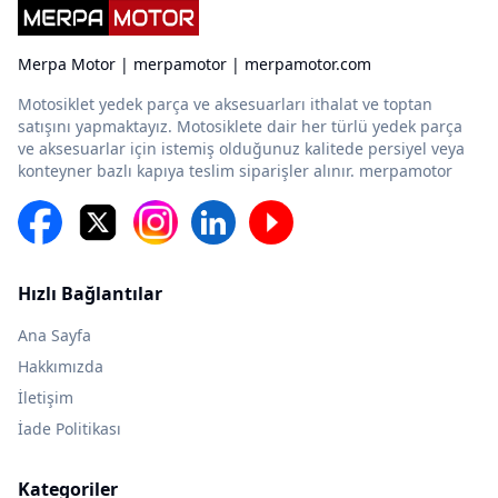
Merpa Motor | merpamotor | merpamotor.com
Motosiklet yedek parça ve aksesuarları ithalat ve toptan
satışını yapmaktayız. Motosiklete dair her türlü yedek parça
ve aksesuarlar için istemiş olduğunuz kalitede persiyel veya
konteyner bazlı kapıya teslim siparişler alınır. merpamotor
Hızlı Bağlantılar
Ana Sayfa
Hakkımızda
İletişim
İade Politikası
Kategoriler