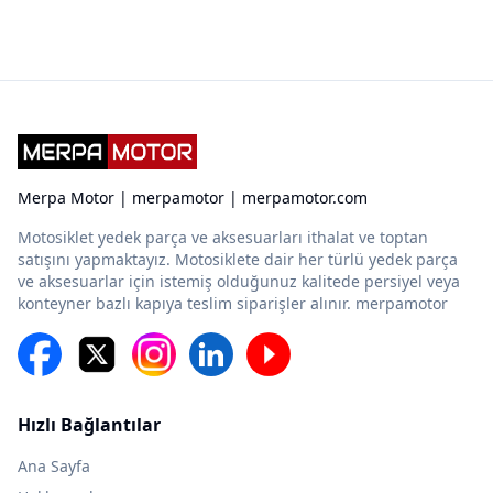
Merpa Motor | merpamotor | merpamotor.com
Motosiklet yedek parça ve aksesuarları ithalat ve toptan
satışını yapmaktayız. Motosiklete dair her türlü yedek parça
ve aksesuarlar için istemiş olduğunuz kalitede persiyel veya
konteyner bazlı kapıya teslim siparişler alınır. merpamotor
Hızlı Bağlantılar
Ana Sayfa