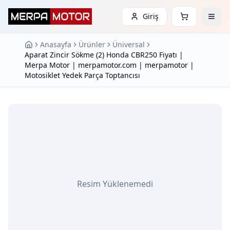
Giriş
Anasayfa
Ürünler
Üniversal
Aparat Zincir Sökme (2) Honda CBR250 Fiyatı |
Merpa Motor | merpamotor.com | merpamotor |
Motosiklet Yedek Parça Toptancısı
Resim Yüklenemedi