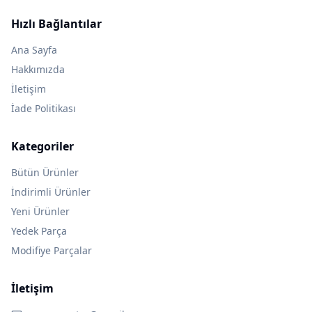
Hızlı Bağlantılar
Ana Sayfa
Hakkımızda
İletişim
İade Politikası
Kategoriler
Bütün Ürünler
İndirimli Ürünler
Yeni Ürünler
Yedek Parça
Modifiye Parçalar
İletişim