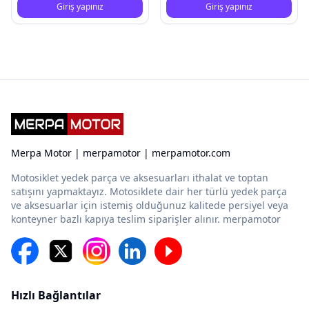
Giriş yapınız
Giriş yapınız
Merpa Motor | merpamotor | merpamotor.com
Motosiklet yedek parça ve aksesuarları ithalat ve toptan
satışını yapmaktayız. Motosiklete dair her türlü yedek parça
ve aksesuarlar için istemiş olduğunuz kalitede persiyel veya
konteyner bazlı kapıya teslim siparişler alınır. merpamotor
Hızlı Bağlantılar