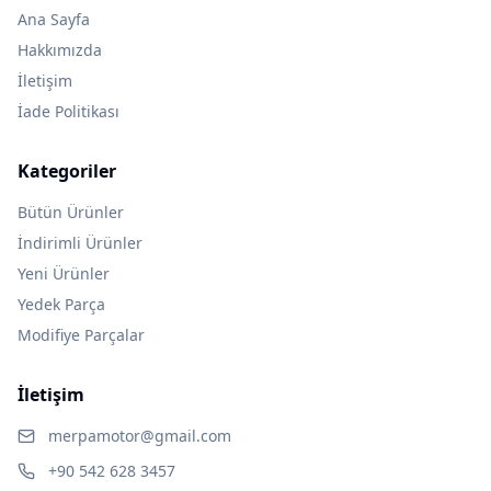
Ana Sayfa
Hakkımızda
İletişim
İade Politikası
Kategoriler
Bütün Ürünler
İndirimli Ürünler
Yeni Ürünler
Yedek Parça
Modifiye Parçalar
İletişim
merpamotor@gmail.com
+90 542 628 3457