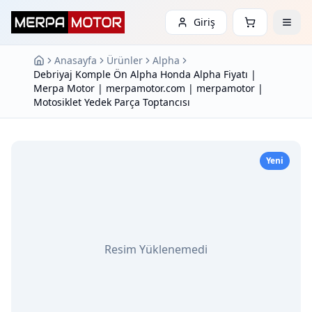
Giriş
Anasayfa
Ürünler
Alpha
Debriyaj Komple Ön Alpha Honda Alpha Fiyatı |
Merpa Motor | merpamotor.com | merpamotor |
Motosiklet Yedek Parça Toptancısı
Yeni
Resim Yüklenemedi