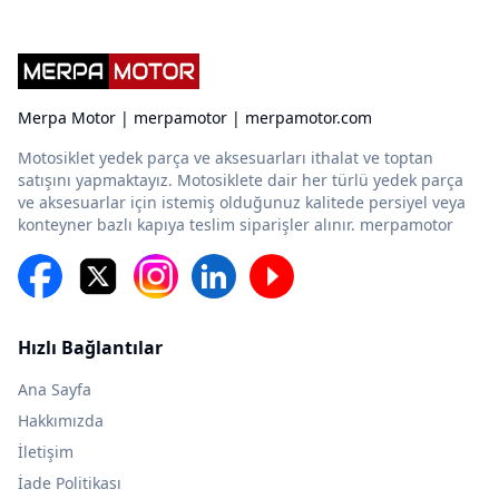
Merpa Motor | merpamotor | merpamotor.com
Motosiklet yedek parça ve aksesuarları ithalat ve toptan
satışını yapmaktayız. Motosiklete dair her türlü yedek parça
ve aksesuarlar için istemiş olduğunuz kalitede persiyel veya
konteyner bazlı kapıya teslim siparişler alınır. merpamotor
Hızlı Bağlantılar
Ana Sayfa
Hakkımızda
İletişim
İade Politikası