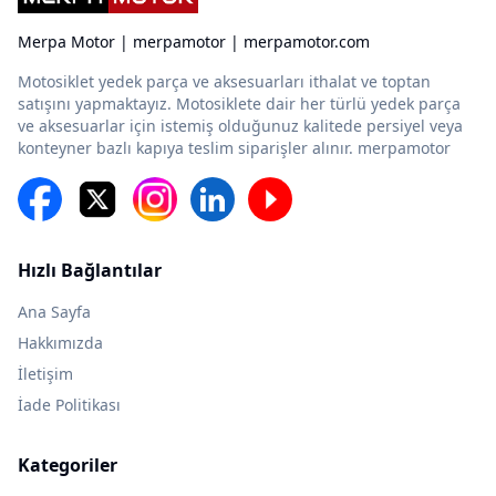
Merpa Motor | merpamotor | merpamotor.com
Motosiklet yedek parça ve aksesuarları ithalat ve toptan
satışını yapmaktayız. Motosiklete dair her türlü yedek parça
ve aksesuarlar için istemiş olduğunuz kalitede persiyel veya
konteyner bazlı kapıya teslim siparişler alınır. merpamotor
Hızlı Bağlantılar
Ana Sayfa
Hakkımızda
İletişim
İade Politikası
Kategoriler