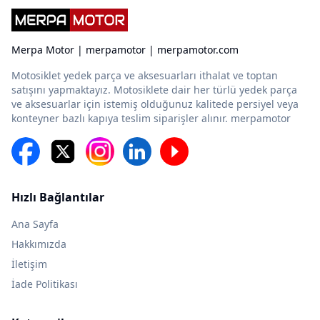
Merpa Motor | merpamotor | merpamotor.com
Motosiklet yedek parça ve aksesuarları ithalat ve toptan
satışını yapmaktayız. Motosiklete dair her türlü yedek parça
ve aksesuarlar için istemiş olduğunuz kalitede persiyel veya
konteyner bazlı kapıya teslim siparişler alınır. merpamotor
Hızlı Bağlantılar
Ana Sayfa
Hakkımızda
İletişim
İade Politikası