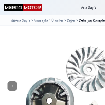
Ana Sayfa
Ana Sayfa
Anasayfa
Ürünler
Diğer
Debriyaj Komple