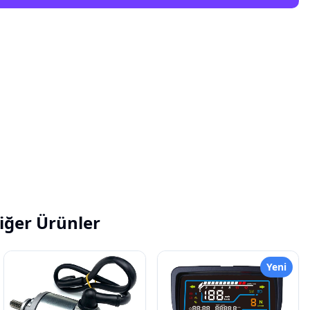
iğer Ürünler
Yeni