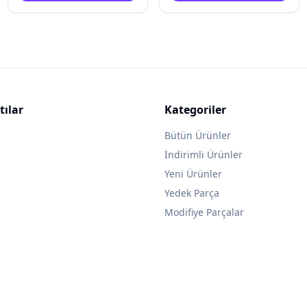
tılar
Kategoriler
Bütün Ürünler
İndirimli Ürünler
Yeni Ürünler
Yedek Parça
Modifiye Parçalar