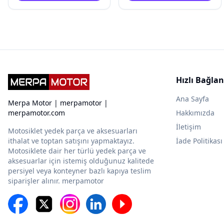
Hızlı Bağlan
Ana Sayfa
Merpa Motor | merpamotor |
merpamotor.com
Hakkımızda
İletişim
Motosiklet yedek parça ve aksesuarları
ithalat ve toptan satışını yapmaktayız.
İade Politikası
Motosiklete dair her türlü yedek parça ve
aksesuarlar için istemiş olduğunuz kalitede
persiyel veya konteyner bazlı kapıya teslim
siparişler alınır. merpamotor