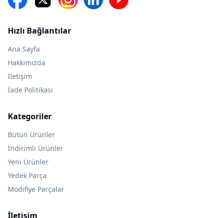
Hızlı Bağlantılar
Ana Sayfa
Hakkımızda
İletişim
İade Politikası
Kategoriler
Bütün Ürünler
İndirimli Ürünler
Yeni Ürünler
Yedek Parça
Modifiye Parçalar
İletişim