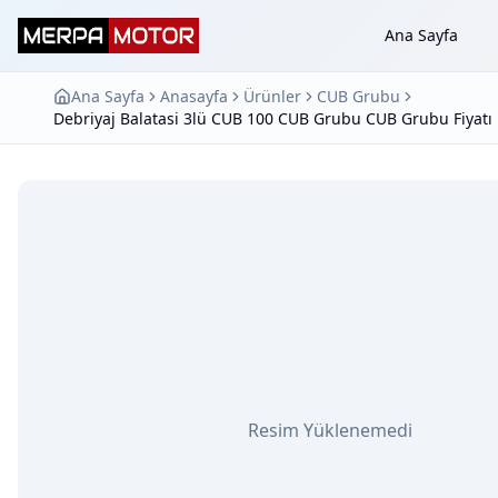
Ana Sayfa
Ana Sayfa
Anasayfa
Ürünler
CUB Grubu
Debriyaj Balatasi 3lü CUB 100 CUB Grubu CUB Grubu Fiyatı
Resim Yüklenemedi