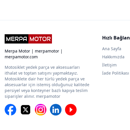
Hızlı Bağlan
Ana Sayfa
Merpa Motor | merpamotor |
merpamotor.com
Hakkımızda
İletişim
Motosiklet yedek parça ve aksesuarları
ithalat ve toptan satışını yapmaktayız.
İade Politikası
Motosiklete dair her türlü yedek parça ve
aksesuarlar için istemiş olduğunuz kalitede
persiyel veya konteyner bazlı kapıya teslim
siparişler alınır. merpamotor