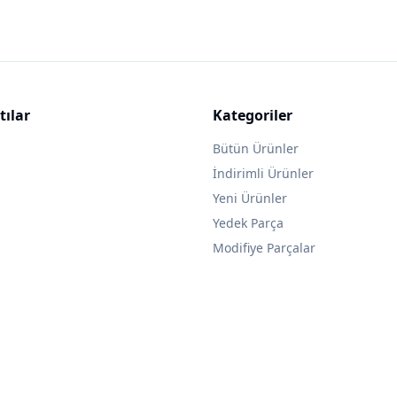
tılar
Kategoriler
Bütün Ürünler
İndirimli Ürünler
Yeni Ürünler
Yedek Parça
Modifiye Parçalar