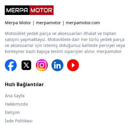
Merpa Motor | merpamotor | merpamotor.com
Motosiklet yedek parça ve aksesuarları ithalat ve toptan
satışını yapmaktayız. Motosiklete dair her türlü yedek parça
ve aksesuarlar için istemiş olduğunuz kalitede persiyel veya
konteyner bazlı kapıya teslim siparişler alınır. merpamotor
Hızlı Bağlantılar
Ana Sayfa
Hakkımızda
İletişim
İade Politikası