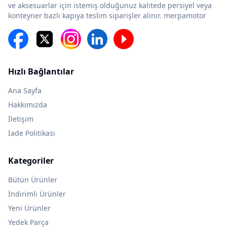
ve aksesuarlar için istemiş olduğunuz kalitede persiyel veya
konteyner bazlı kapıya teslim siparişler alınır. merpamotor
Hızlı Bağlantılar
Ana Sayfa
Hakkımızda
İletişim
İade Politikası
Kategoriler
Bütün Ürünler
İndirimli Ürünler
Yeni Ürünler
Yedek Parça