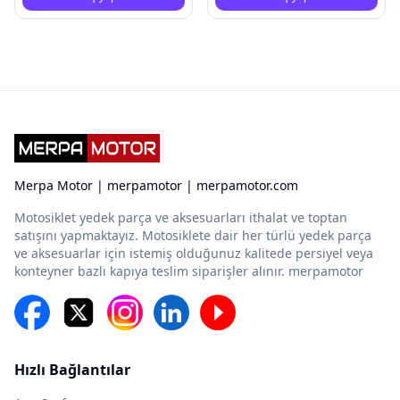
Merpa Motor | merpamotor | merpamotor.com
Motosiklet yedek parça ve aksesuarları ithalat ve toptan
satışını yapmaktayız. Motosiklete dair her türlü yedek parça
ve aksesuarlar için istemiş olduğunuz kalitede persiyel veya
konteyner bazlı kapıya teslim siparişler alınır. merpamotor
Hızlı Bağlantılar