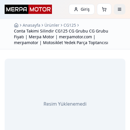
Giriş
Anasayfa
Ürünler
CG125
Conta Takimi Silindir CG125 CG Grubu CG Grubu
Fiyatı | Merpa Motor | merpamotor.com |
merpamotor | Motosiklet Yedek Parça Toptancısı
Resim Yüklenemedi