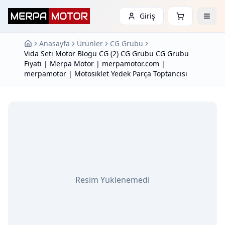
Giriş
Anasayfa
Ürünler
CG Grubu
Vida Seti Motor Blogu CG (2) CG Grubu CG Grubu
Fiyatı | Merpa Motor | merpamotor.com |
merpamotor | Motosiklet Yedek Parça Toptancısı
Resim Yüklenemedi