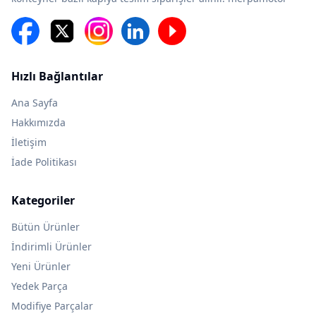
Hızlı Bağlantılar
Ana Sayfa
Hakkımızda
İletişim
İade Politikası
Kategoriler
Bütün Ürünler
İndirimli Ürünler
Yeni Ürünler
Yedek Parça
Modifiye Parçalar