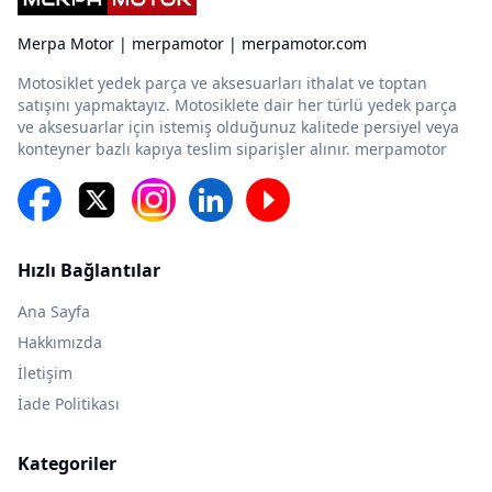
Merpa Motor | merpamotor | merpamotor.com
Motosiklet yedek parça ve aksesuarları ithalat ve toptan
satışını yapmaktayız. Motosiklete dair her türlü yedek parça
ve aksesuarlar için istemiş olduğunuz kalitede persiyel veya
konteyner bazlı kapıya teslim siparişler alınır. merpamotor
Hızlı Bağlantılar
Ana Sayfa
Hakkımızda
İletişim
İade Politikası
Kategoriler