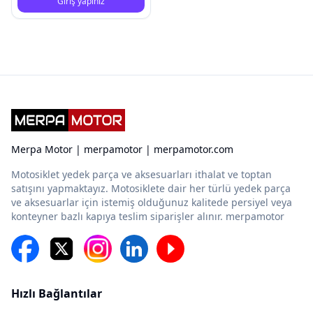
Giriş yapınız
Merpa Motor | merpamotor | merpamotor.com
Motosiklet yedek parça ve aksesuarları ithalat ve toptan
satışını yapmaktayız. Motosiklete dair her türlü yedek parça
ve aksesuarlar için istemiş olduğunuz kalitede persiyel veya
konteyner bazlı kapıya teslim siparişler alınır. merpamotor
Hızlı Bağlantılar