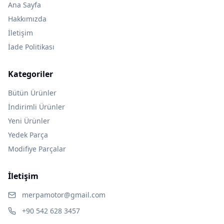
Ana Sayfa
Hakkımızda
İletişim
İade Politikası
Kategoriler
Bütün Ürünler
İndirimli Ürünler
Yeni Ürünler
Yedek Parça
Modifiye Parçalar
İletişim
merpamotor@gmail.com
+90 542 628 3457