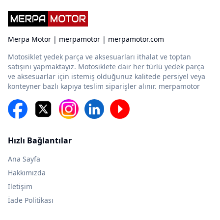
Merpa Motor | merpamotor | merpamotor.com
Motosiklet yedek parça ve aksesuarları ithalat ve toptan
satışını yapmaktayız. Motosiklete dair her türlü yedek parça
ve aksesuarlar için istemiş olduğunuz kalitede persiyel veya
konteyner bazlı kapıya teslim siparişler alınır. merpamotor
Hızlı Bağlantılar
Ana Sayfa
Hakkımızda
İletişim
İade Politikası