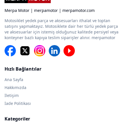
Merpa Motor | merpamotor | merpamotor.com
Motosiklet yedek parça ve aksesuarları ithalat ve toptan
satışını yapmaktayız. Motosiklete dair her türlü yedek parça
ve aksesuarlar için istemiş olduğunuz kalitede persiyel veya
konteyner bazlı kapıya teslim siparişler alınır. merpamotor
Hızlı Bağlantılar
Ana Sayfa
Hakkımızda
İletişim
İade Politikası
Kategoriler